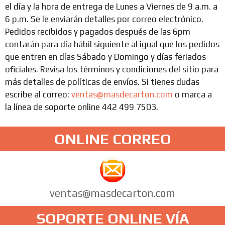
el día y la hora de entrega de Lunes a Viernes de 9 a.m. a
6 p.m. Se le enviarán detalles por correo electrónico.
Pedidos recibidos y pagados después de las 6pm
contarán para día hábil siguiente al igual que los pedidos
que entren en días Sábado y Domingo y días feriados
oficiales. Revisa los términos y condiciones del sitio para
más detalles de políticas de envíos. Si tienes dudas
escribe al correo:
ventas@masdecarton.com
o marca a
la línea de soporte online 442 499 7503.
ONLINE CORREO
ventas@masdecarton.com
SOPORTE ONLINE VÍA