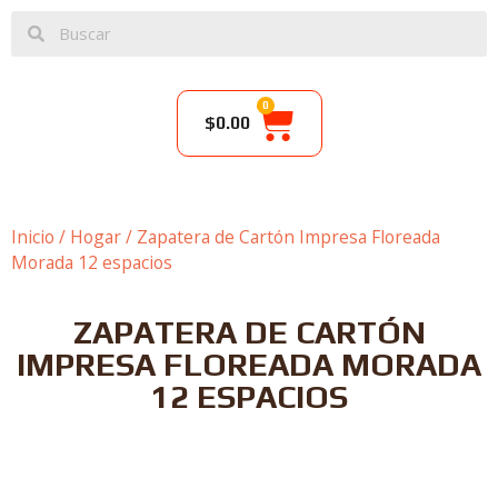
0
$
0.00
Inicio
/
Hogar
/ Zapatera de Cartón Impresa Floreada
Morada 12 espacios
ZAPATERA DE CARTÓN
IMPRESA FLOREADA MORADA
12 ESPACIOS