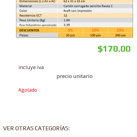
$
170.00
incluye iva
precio unitario
Agotado
VER OTRAS CATEGORÍAS: