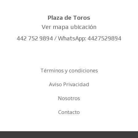
Plaza de Toros
Ver mapa ubicación
442 752 9894 / WhatsApp: 4427529894
Términos y condiciones
Aviso Privacidad
Nosotros
Contacto