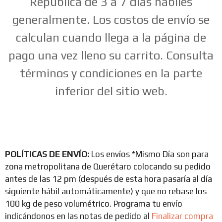
República de 3 a 7 días hábiles
generalmente. Los costos de envío se
calculan cuando llega a la página de
pago una vez lleno su carrito. Consulta
términos y condiciones en la parte
inferior del sitio web.
POLÍTICAS DE ENVÍO:
Los envíos *Mismo Día son para
zona metropolitana de Querétaro colocando su pedido
antes de las 12 pm (después de esta hora pasaría al día
siguiente hábil automáticamente) y que no rebase los
100 kg de peso volumétrico. Programa tu envío
indicándonos en las notas de pedido al
Finalizar compra