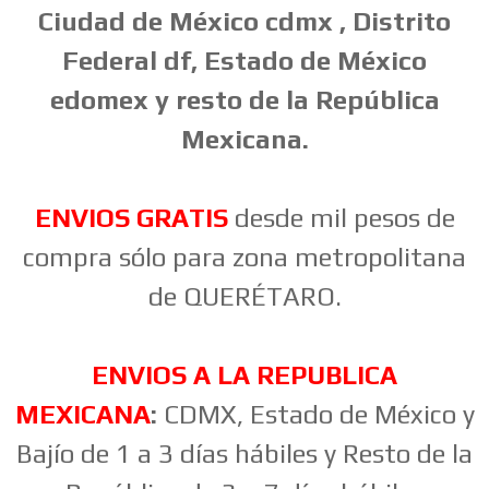
Ciudad de México cdmx , Distrito
Federal df, Estado de México
edomex y resto de la República
Mexicana.
ENVIOS GRATIS
desde mil pesos de
compra sólo para zona metropolitana
de QUERÉTARO.
ENVIOS A LA REPUBLICA
MEXICANA
:
CDMX, Estado de México y
Bajío de 1 a 3 días hábiles y Resto de la