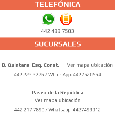
TELEFÓNICA
442 499 7503
SUCURSALES
B. Quintana
Esq. Const.
Ver mapa ubicación
442 223 3276 / WhatsApp: 4427520564
Paseo de la República
Ver mapa ubicación
442 217 7890 / Whatsapp: 4427499012