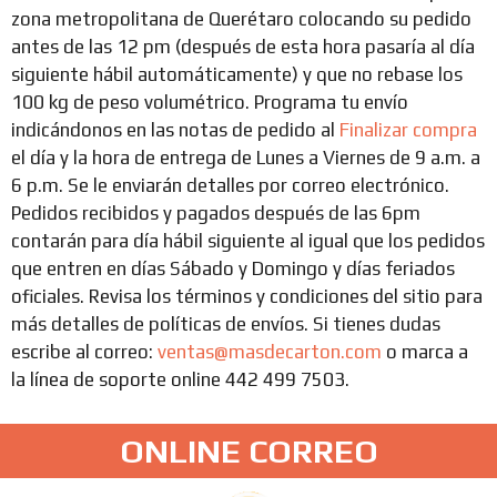
zona metropolitana de Querétaro colocando su pedido
antes de las 12 pm (después de esta hora pasaría al día
siguiente hábil automáticamente) y que no rebase los
100 kg de peso volumétrico. Programa tu envío
indicándonos en las notas de pedido al
Finalizar compra
el día y la hora de entrega de Lunes a Viernes de 9 a.m. a
6 p.m. Se le enviarán detalles por correo electrónico.
Pedidos recibidos y pagados después de las 6pm
contarán para día hábil siguiente al igual que los pedidos
que entren en días Sábado y Domingo y días feriados
oficiales. Revisa los términos y condiciones del sitio para
más detalles de políticas de envíos. Si tienes dudas
escribe al correo:
ventas@masdecarton.com
o marca a
la línea de soporte online 442 499 7503.
ONLINE CORREO