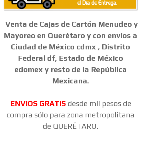
Venta
de
Cajas
de
Cartón
Menudeo
y
Mayoreo en Querétaro y con envíos a
Ciudad de México cdmx , Distrito
Federal df, Estado de México
edomex y resto de la República
Mexicana.
ENVIOS GRATIS
desde mil pesos de
compra sólo para zona metropolitana
de QUERÉTARO.