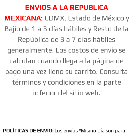
ENVIOS A LA REPUBLICA
MEXICANA
:
CDMX, Estado de México y
Bajío de 1 a 3 días hábiles y Resto de la
República de 3 a 7 días hábiles
generalmente. Los costos de envío se
calculan cuando llega a la página de
pago una vez lleno su carrito. Consulta
términos y condiciones en la parte
inferior del sitio web.
POLÍTICAS DE ENVÍO:
Los envíos *Mismo Día son para