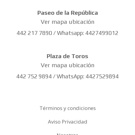
Paseo de la República
Ver mapa ubicación
442 217 7890 / Whatsapp: 4427499012
Plaza de Toros
Ver mapa ubicación
442 752 9894 / WhatsApp: 4427529894
Términos y condiciones
Aviso Privacidad