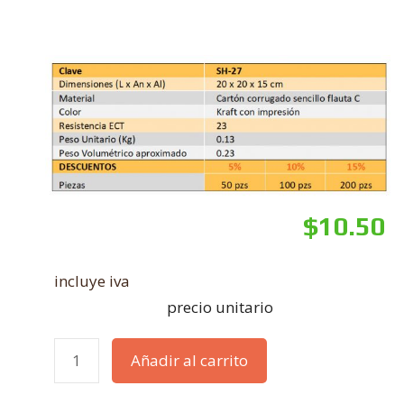
$
10.50
incluye iva
precio unitario
Añadir al carrito