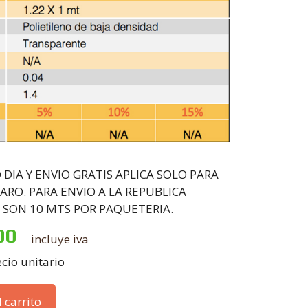
DIA Y ENVIO GRATIS APLICA SOLO PARA
O. PARA ENVIO A LA REPUBLICA
 SON 10 MTS POR PAQUETERIA.
00
incluye iva
cio unitario
 carrito