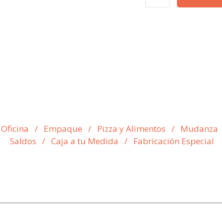
 Oficina
/
Empaque
/
Pizza y Alimentos
/
Mudanza
Saldos
/
Caja a tu Medida
/
Fabricación Especial