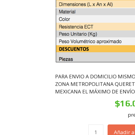
PARA ENVIO A DOMICILIO MISMO 
ZONA METROPOLITANA QUERETAR
MEXICANA EL MÁXIMO DE ENVÍO
$
16.
pre
Añadir al