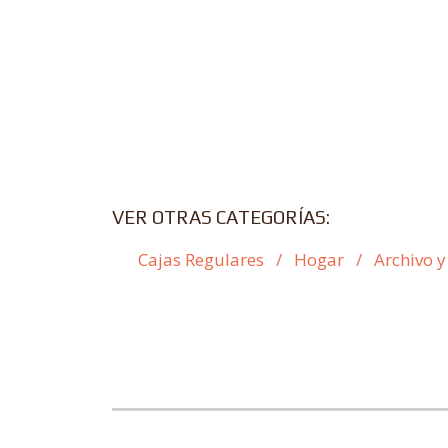
VER OTRAS CATEGORÍAS:
Cajas Regulares
/
Hogar
/
Archivo y