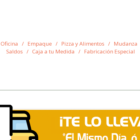
 Oficina
/
Empaque
/
Pizza y Alimentos
/
Mudanza
Saldos
/
Caja a tu Medida
/
Fabricación Especial