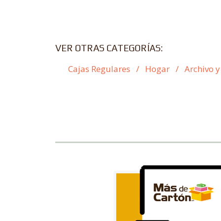
VER OTRAS CATEGORÍAS:
Cajas Regulares
/
Hogar
/
Archivo y