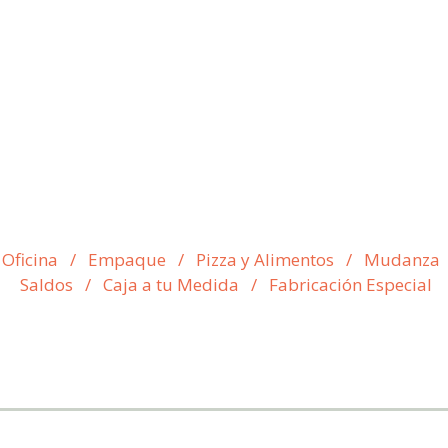
 Oficina
/
Empaque
/
Pizza y Alimentos
/
Mudanza
Saldos
/
Caja a tu Medida
/
Fabricación Especial