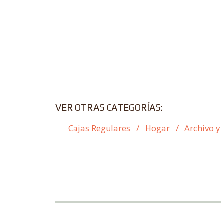
VER OTRAS CATEGORÍAS:
Cajas Regulares
/
Hogar
/
Archivo y