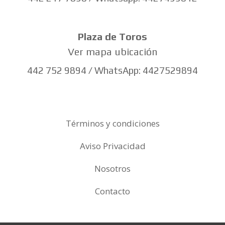
Plaza de Toros
Ver mapa ubicación
442 752 9894 / WhatsApp: 4427529894
Términos y condiciones
Aviso Privacidad
Nosotros
Contacto