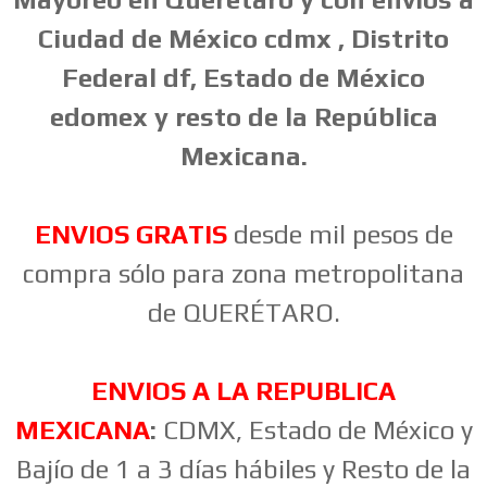
Ciudad de México cdmx , Distrito
Federal df, Estado de México
edomex y resto de la República
Mexicana.
ENVIOS GRATIS
desde mil pesos de
compra sólo para zona metropolitana
de QUERÉTARO.
ENVIOS A LA REPUBLICA
MEXICANA
:
CDMX, Estado de México y
Bajío de 1 a 3 días hábiles y Resto de la