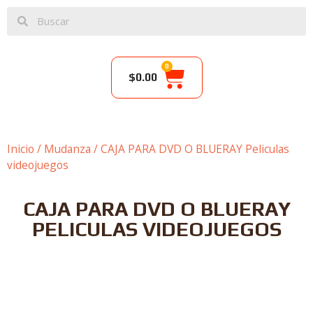
0
$
0.00
Inicio
/
Mudanza
/ CAJA PARA DVD O BLUERAY Peliculas
videojuegos
CAJA PARA DVD O BLUERAY
PELICULAS VIDEOJUEGOS