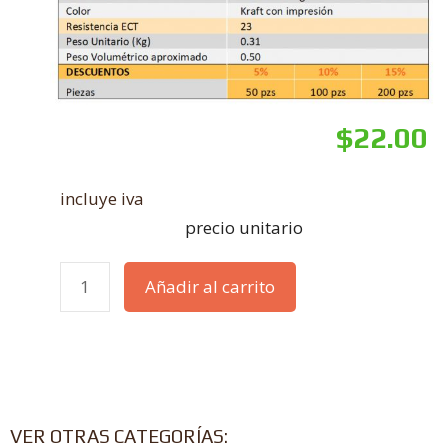
$
22.00
incluye iva
precio unitario
Añadir al carrito
VER OTRAS CATEGORÍAS: