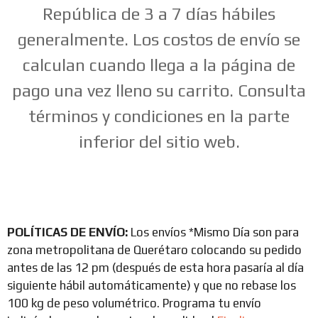
República de 3 a 7 días hábiles
generalmente. Los costos de envío se
calculan cuando llega a la página de
pago una vez lleno su carrito. Consulta
términos y condiciones en la parte
inferior del sitio web.
POLÍTICAS DE ENVÍO:
Los envíos *Mismo Día son para
zona metropolitana de Querétaro colocando su pedido
antes de las 12 pm (después de esta hora pasaría al día
siguiente hábil automáticamente) y que no rebase los
100 kg de peso volumétrico. Programa tu envío