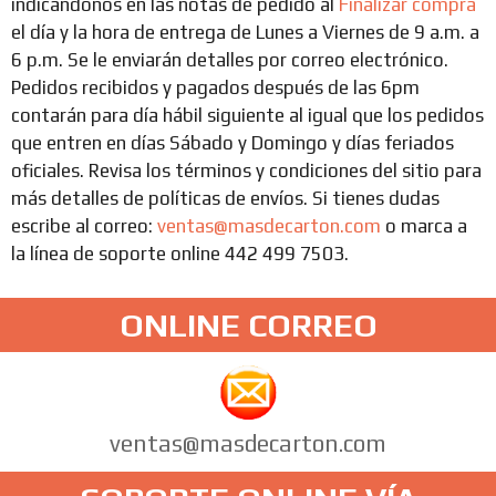
indicándonos en las notas de pedido al
Finalizar compra
el día y la hora de entrega de Lunes a Viernes de 9 a.m. a
6 p.m. Se le enviarán detalles por correo electrónico.
Pedidos recibidos y pagados después de las 6pm
contarán para día hábil siguiente al igual que los pedidos
que entren en días Sábado y Domingo y días feriados
oficiales. Revisa los términos y condiciones del sitio para
más detalles de políticas de envíos. Si tienes dudas
escribe al correo:
ventas@masdecarton.com
o marca a
la línea de soporte online 442 499 7503.
ONLINE CORREO
ventas@masdecarton.com