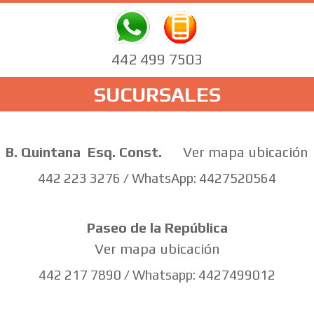
442 499 7503
SUCURSALES
B. Quintana
Esq. Const.
Ver mapa ubicación
442 223 3276 / WhatsApp: 4427520564
Paseo de la República
Ver mapa ubicación
442 217 7890 / Whatsapp: 4427499012