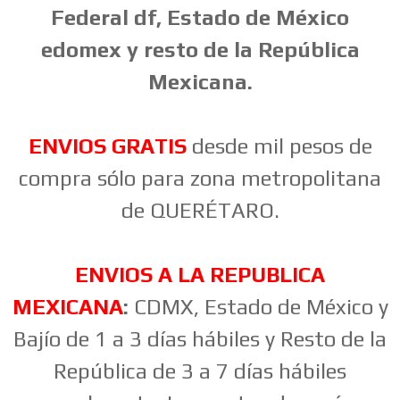
Federal df, Estado de México
edomex y resto de la República
Mexicana.
ENVIOS GRATIS
desde mil pesos de
compra sólo para zona metropolitana
de QUERÉTARO.
ENVIOS A LA REPUBLICA
MEXICANA
:
CDMX, Estado de México y
Bajío de 1 a 3 días hábiles y Resto de la
República de 3 a 7 días hábiles