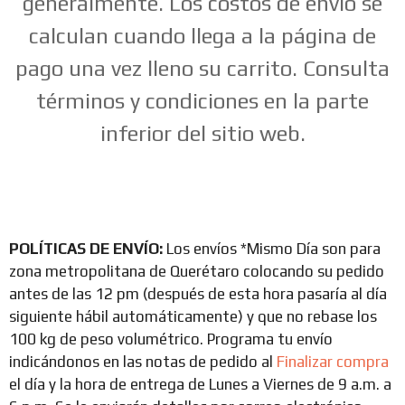
generalmente. Los costos de envío se
calculan cuando llega a la página de
pago una vez lleno su carrito. Consulta
términos y condiciones en la parte
inferior del sitio web.
POLÍTICAS DE ENVÍO:
Los envíos *Mismo Día son para
zona metropolitana de Querétaro colocando su pedido
antes de las 12 pm (después de esta hora pasaría al día
siguiente hábil automáticamente) y que no rebase los
100 kg de peso volumétrico. Programa tu envío
indicándonos en las notas de pedido al
Finalizar compra
el día y la hora de entrega de Lunes a Viernes de 9 a.m. a