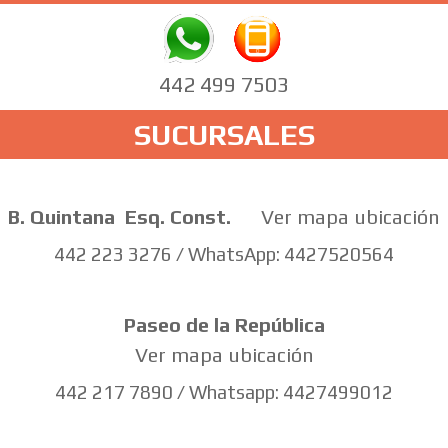
442 499 7503
SUCURSALES
B. Quintana
Esq. Const.
Ver mapa ubicación
442 223 3276 / WhatsApp: 4427520564
Paseo de la República
Ver mapa ubicación
442 217 7890 / Whatsapp: 4427499012