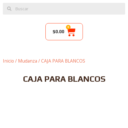
0
$
0.00
Inicio
/
Mudanza
/ CAJA PARA BLANCOS
CAJA PARA BLANCOS