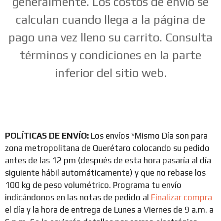
generalmente. Los costos de envío se
calculan cuando llega a la página de
pago una vez lleno su carrito. Consulta
términos y condiciones en la parte
inferior del sitio web.
POLÍTICAS DE ENVÍO:
Los envíos *Mismo Día son para
zona metropolitana de Querétaro colocando su pedido
antes de las 12 pm (después de esta hora pasaría al día
siguiente hábil automáticamente) y que no rebase los
100 kg de peso volumétrico. Programa tu envío
indicándonos en las notas de pedido al
Finalizar compra
el día y la hora de entrega de Lunes a Viernes de 9 a.m. a